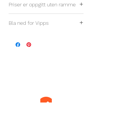
Priser er oppgitt uten ramme
Bla ned for Vipps