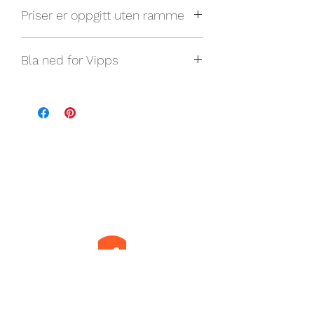
Priser er oppgitt uten ramme
Bla ned for Vipps