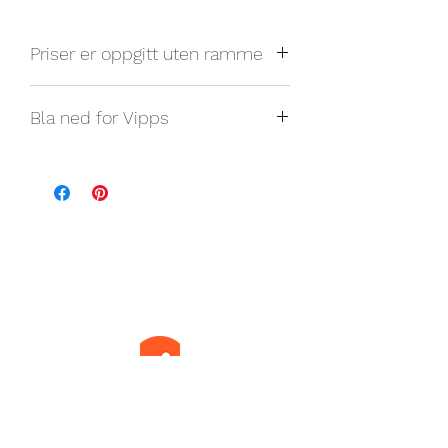
Priser er oppgitt uten ramme
Bla ned for Vipps